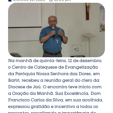
Na manhã de quinta-feira, 12 de dezembro,
o Centro de Catequese de Evangelização
da Paróquia Nossa Senhora das Dores, em
Bariri, recebeu a reunião geral do clero da
Diocese de Jaú. O encontro teve início com
a Oração da Manhã. Sua Excelência, Dom
Francisco Carlos da Silva, em sua acolhida,
expressou gratidão e incentivo a todos os
presentes, ressaltando a importância do