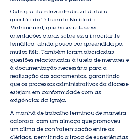
Outro ponto relevante discutido foi a
questão do Tribunal e Nulidade
Matrimonial, que busca oferecer
orientações claras sobre essa importante
temática, ainda pouco compreendida por
muitos fiéis. Também foram abordadas
questões relacionadas à tutela de menores e
à documentação necessária para a
realização dos sacramentos, garantindo
que os processos administrativos da diocese
estejam em conformidade com as
exigências da Igreja.
A manhã de trabalho terminou de maneira
calorosa, com um almoço que promoveu
um clima de confraternização entre os
clérigos, permitindo a troca de experiências