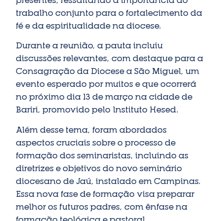
trabalho conjunto para o fortalecimento da
fé e da espiritualidade na diocese.
Durante a reunião, a pauta incluiu
discussões relevantes, com destaque para a
Consagração da Diocese a São Miguel, um
evento esperado por muitos e que ocorrerá
no próximo dia 13 de março na cidade de
Bariri, promovido pelo Instituto Hesed.
Além desse tema, foram abordados
aspectos cruciais sobre o processo de
formação dos seminaristas, incluindo as
diretrizes e objetivos do novo seminário
diocesano de Jaú, instalado em Campinas.
Essa nova fase de formação visa preparar
melhor os futuros padres, com ênfase na
formação teológica e pastoral.