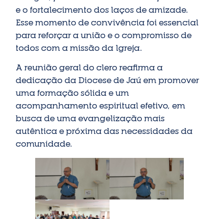
e o fortalecimento dos laços de amizade.
Esse momento de convivência foi essencial
para reforçar a união e o compromisso de
todos com a missão da Igreja.
A reunião geral do clero reafirma a
dedicação da Diocese de Jaú em promover
uma formação sólida e um
acompanhamento espiritual efetivo, em
busca de uma evangelização mais
autêntica e próxima das necessidades da
comunidade.