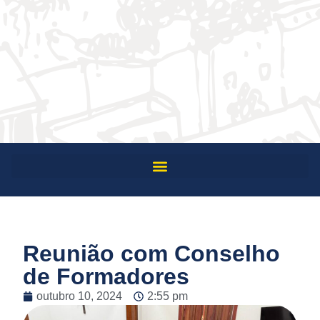
Reunião com Conselho
de Formadores
outubro 10, 2024
2:55 pm