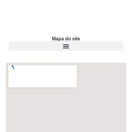
Mapa do site