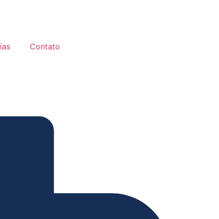
ias
Contato