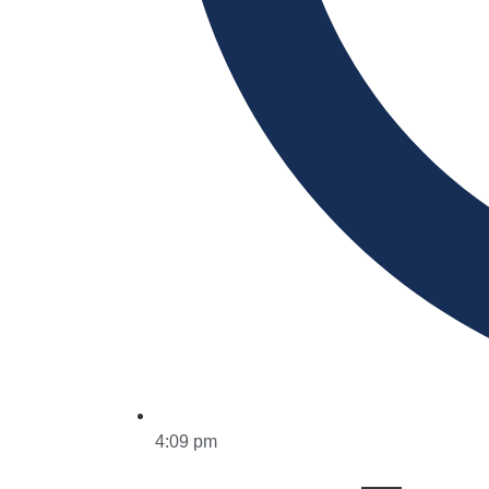
4:09 pm