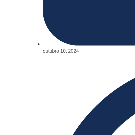
outubro 10, 2024