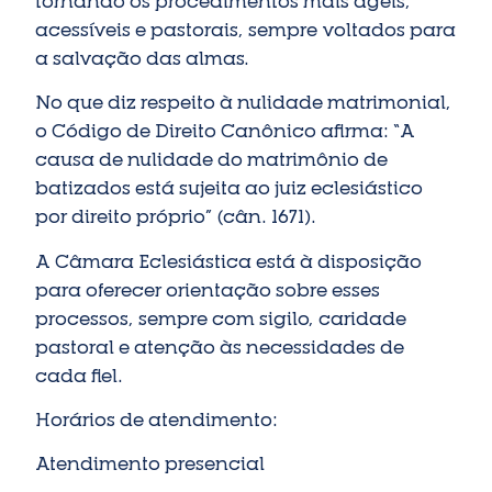
tornando os procedimentos mais ágeis,
acessíveis e pastorais, sempre voltados para
a salvação das almas.
No que diz respeito à nulidade matrimonial,
o Código de Direito Canônico afirma: “A
causa de nulidade do matrimônio de
batizados está sujeita ao juiz eclesiástico
por direito próprio” (cân. 1671).
A Câmara Eclesiástica está à disposição
para oferecer orientação sobre esses
processos, sempre com sigilo, caridade
pastoral e atenção às necessidades de
cada fiel.
Horários de atendimento:
Atendimento presencial