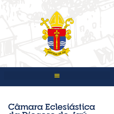
Câmara Eclesiástica