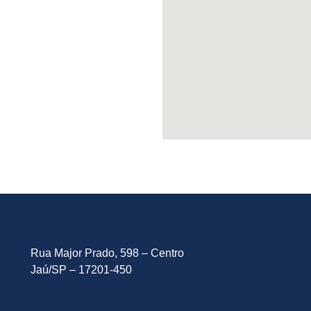
Rua Major Prado, 598 – Centro
Jaú/SP – 17201-450