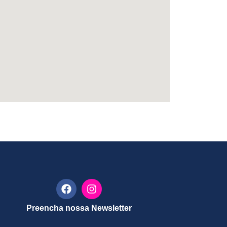
Preencha nossa Newsletter