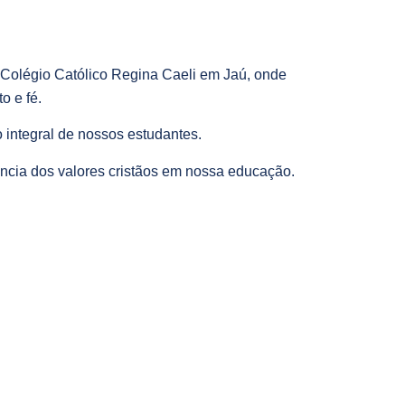
o Colégio Católico Regina Caeli em Jaú, onde
o e fé.
 integral de nossos estudantes.
ncia dos valores cristãos em nossa educação.