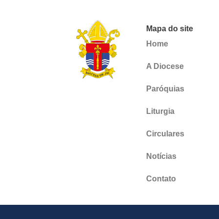
Mapa do site
Home
A Diocese
Paróquias
Liturgia
Circulares
Notícias
Contato