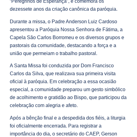
“Peregrinos de Esperança”, e comemora os
dezessete anos da criação canônica da paróquia.
Durante a missa, o Padre Anderson Luiz Cardoso
apresentou a Paróquia Nossa Senhora de Fátima, a
Capela São Carlos Borromeu e os diversos grupos e
pastorais da comunidade, destacando a força e a
união que permeiam o trabalho pastoral.
A Santa Missa foi conduzida por Dom Francisco
Carlos da Silva, que realizava sua primeira visita
oficial à paróquia. Em celebração a essa ocasião
especial, a comunidade preparou um gesto simbólico
de acolhimento e gratidão ao Bispo, que participou da
celebração com alegria e afeto.
Após a bênção final e a despedida dos fiéis, a liturgia
foi oficialmente encerrada. Para registrar a
importância do dia, o secretário do CAEP, Gerson