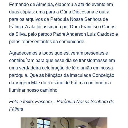
Fernando de Almeida, elaborou a ata do evento em
duas cópias: uma para a Cúria Diocesana e outra
para os arquivos da Paróquia Nossa Senhora de
Fátima. A ata foi assinada por Dom Francisco Carlos
da Silva, pelo pároco Padre Anderson Luiz Cardoso e
pelos representantes da comunidade.
Agradecemos a todos que estiveram presentes e
contribuíram para que esse dia se transformasse em
uma verdadeira celebração de fé e união em nossa
paróquia. Que as bênçãos da Imaculada Conceição
da Virgem Mãe do Rosário de Fátima continuem a
iluminar nosso caminho!
Foto e texto: Pascom – Paróquia Nossa Senhora de
Fátima