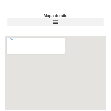
Mapa do site