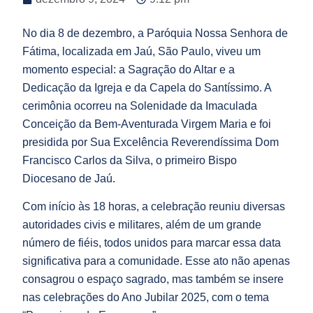
No dia 8 de dezembro, a Paróquia Nossa Senhora de
Fátima, localizada em Jaú, São Paulo, viveu um
momento especial: a Sagração do Altar e a
Dedicação da Igreja e da Capela do Santíssimo. A
cerimônia ocorreu na Solenidade da Imaculada
Conceição da Bem-Aventurada Virgem Maria e foi
presidida por Sua Excelência Reverendíssima Dom
Francisco Carlos da Silva, o primeiro Bispo
Diocesano de Jaú.
Com início às 18 horas, a celebração reuniu diversas
autoridades civis e militares, além de um grande
número de fiéis, todos unidos para marcar essa data
significativa para a comunidade. Esse ato não apenas
consagrou o espaço sagrado, mas também se insere
nas celebrações do Ano Jubilar 2025, com o tema