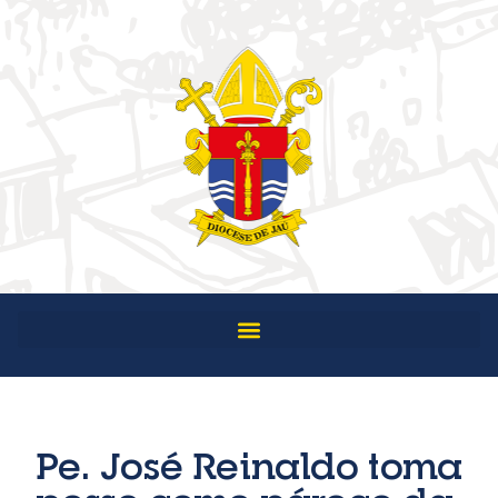
Pe. José Reinaldo toma