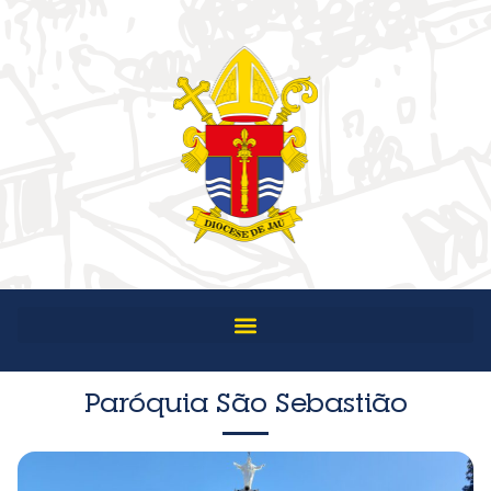
Paróquia São Sebastião