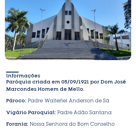
Informações
Paróquia criada em 05/09/1921 por Dom José
Marcondes Homem de Mello.
Pároco:
Padre Walterlei Anderson de Sá
Vigário Paroquial:
Padre Adão Santana
Forania:
Nossa Senhora do Bom Conselho