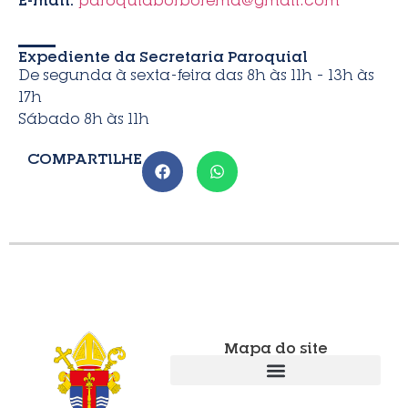
Expediente da Secretaria Paroquial
De segunda à sexta-feira das 8h às 11h – 13h às
17h
Sábado 8h às 11h
COMPARTILHE
Mapa do site