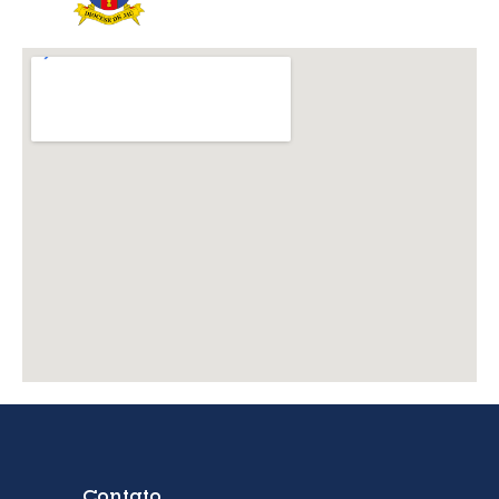
Contato