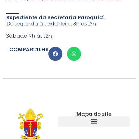
Expediente da Secretaria Paroquial
De segunda à sexta-feira 8h às 17h
Sábado 9h às 12h.
COMPARTILHE
Mapa do site