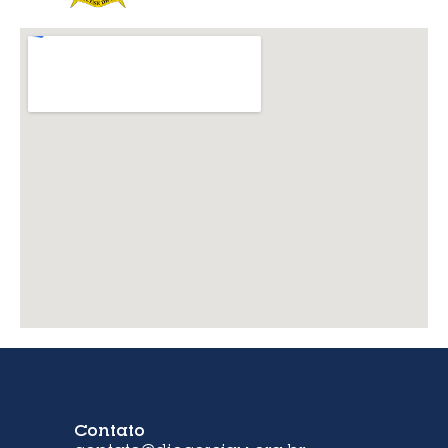
Contato