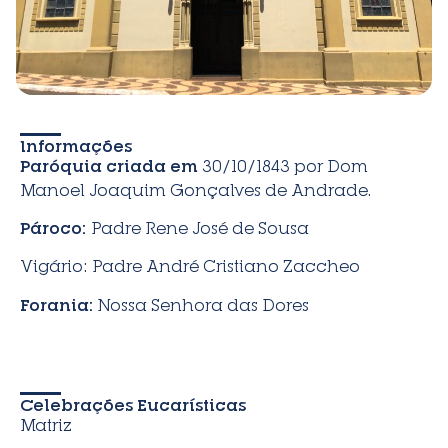
Informações
Paróquia criada em
30/10/1843 por Dom
Manoel Joaquim Gonçalves de Andrade.
Pároco:
Padre Rene José de Sousa
Vigário: Padre André Cristiano Zaccheo
Forania:
Nossa Senhora das Dores
Celebrações Eucarísticas
Matriz