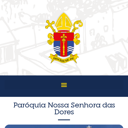
Paróquia Nossa Senhora das
Dores