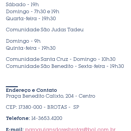
Sábado – 19h
Domingo – 7h30 e 19h
Quarta-feira – 19h30
Comunidade São Judas Tadeu
Domingo – 9h
Quinta-feira – 19h30
Comunidade Santa Cruz – Domingo – 10h30
Comunidade São Benedito – Sexta-feira – 19h30
Endereço e Contato
Praça Benedito Calixto, 204 – Centro
CEP: 17380-000 – BROTAS – SP
Telefone:
14-3653.4200
E-mail:
paroquiansdoresbrotas@bol.com.br