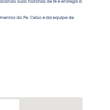
acando suas histórias de fé e entrega à
mentos do Pe. Celso e da equipe de