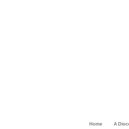
Home
A Dioc