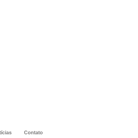
ícias
Contato