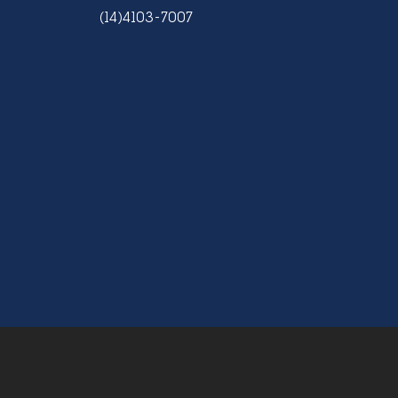
(14)4103-7007