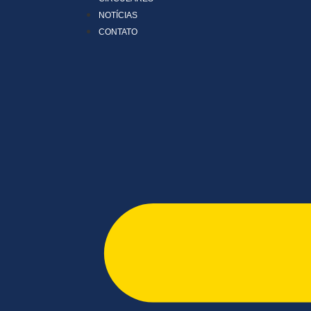
NOTÍCIAS
CONTATO