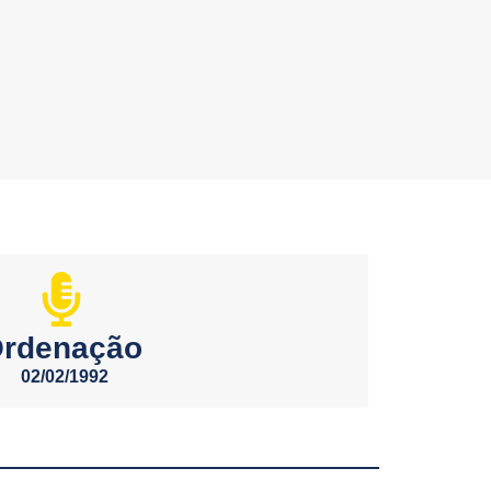
rdenação
02/02/1992