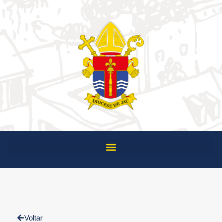
Voltar