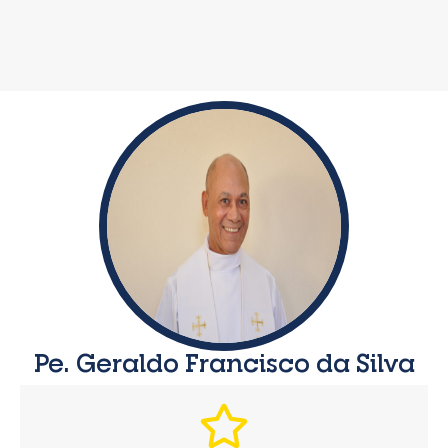
Pe. Geraldo Francisco da Silva