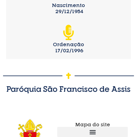
Nascimento
29/12/1954
Ordenação
17/02/1996
Paróquia São Francisco de Assis
Mapa do site