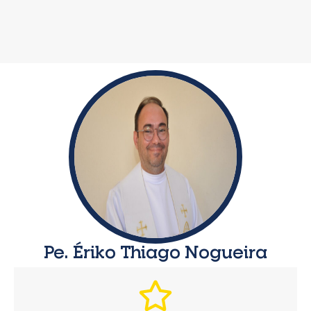
Pe. Ériko Thiago Nogueira