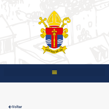
Voltar