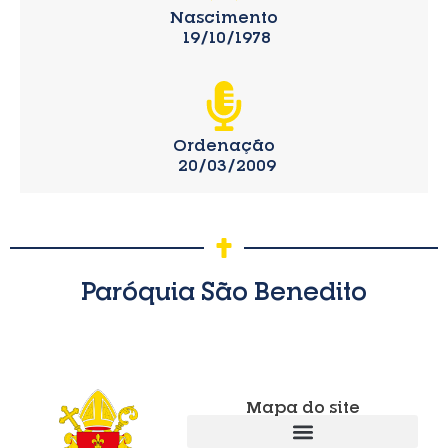
Nascimento
19/10/1978
Ordenação
20/03/2009
Paróquia São Benedito
Mapa do site