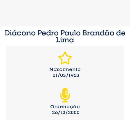
Diácono Pedro Paulo Brandão de
Lima
Nascimento
01/03/1965
Ordenação
26/12/2000