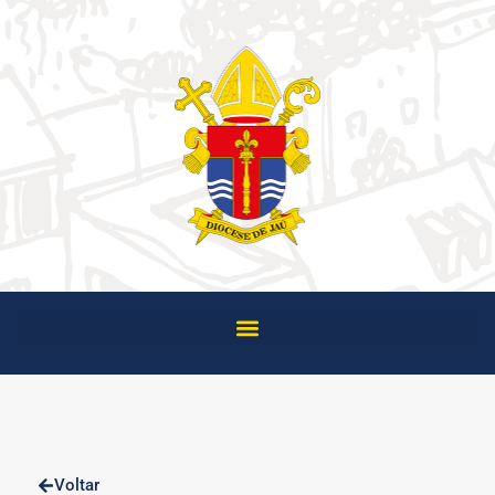
Voltar