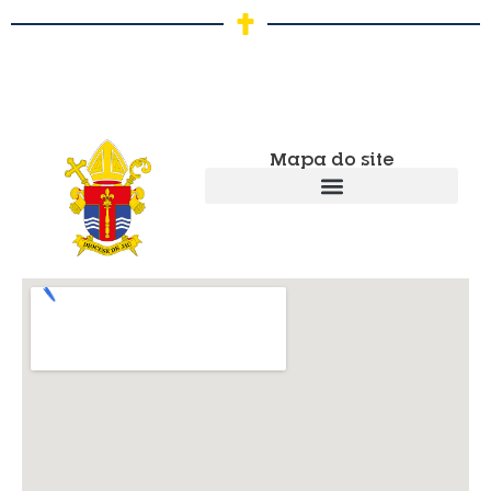
Mapa do site