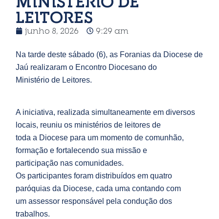
MINISTÉRIO DE
LEITORES
junho 8, 2026
9:29 am
Na tarde deste sábado (6), as Foranias da Diocese de
Jaú realizaram o Encontro Diocesano do
Ministério de Leitores.
A iniciativa, realizada simultaneamente em diversos
locais, reuniu os ministérios de leitores de
toda a Diocese para um momento de comunhão,
formação e fortalecendo sua missão e
participação nas comunidades.
Os participantes foram distribuídos em quatro
paróquias da Diocese, cada uma contando com
um assessor responsável pela condução dos
trabalhos.