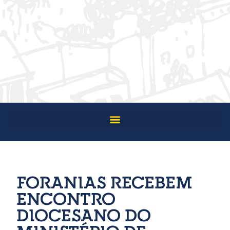
FORANIAS RECEBEM
ENCONTRO
DIOCESANO DO