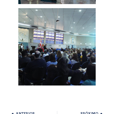
ANTERIOR
PRÓXIMO