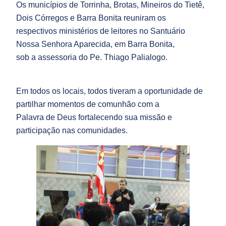
Os municípios de Torrinha, Brotas, Mineiros do Tietê,
Dois Córregos e Barra Bonita reuniram os
respectivos ministérios de leitores no Santuário
Nossa Senhora Aparecida, em Barra Bonita,
sob a assessoria do Pe. Thiago Palialogo.
Em todos os locais, todos tiveram a oportunidade de
partilhar momentos de comunhão com a
Palavra de Deus fortalecendo sua missão e
participação nas comunidades.