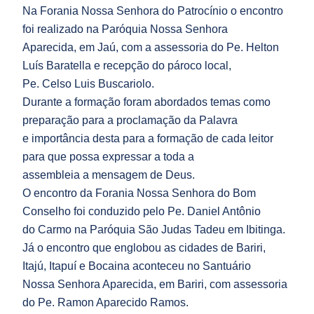
Na Forania Nossa Senhora do Patrocínio o encontro
foi realizado na Paróquia Nossa Senhora
Aparecida, em Jaú, com a assessoria do Pe. Helton
Luís Baratella e recepção do pároco local,
Pe. Celso Luis Buscariolo.
Durante a formação foram abordados temas como
preparação para a proclamação da Palavra
e importância desta para a formação de cada leitor
para que possa expressar a toda a
assembleia a mensagem de Deus.
O encontro da Forania Nossa Senhora do Bom
Conselho foi conduzido pelo Pe. Daniel Antônio
do Carmo na Paróquia São Judas Tadeu em Ibitinga.
Já o encontro que englobou as cidades de Bariri,
Itajú, Itapuí e Bocaina aconteceu no Santuário
Nossa Senhora Aparecida, em Bariri, com assessoria
do Pe. Ramon Aparecido Ramos.