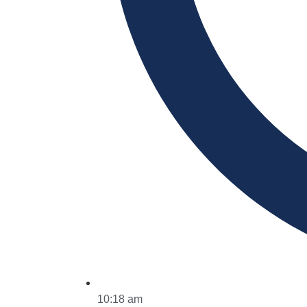
10:18 am