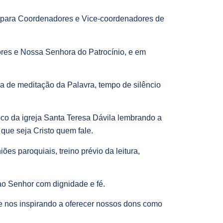
o para Coordenadores e Vice-coordenadores de
res e Nossa Senhora do Patrocínio, e em
a de meditação da Palavra, tempo de silêncio
oco da igreja Santa Teresa Dávila lembrando a
 que seja Cristo quem fale.
es paroquiais, treino prévio da leitura,
ao Senhor com dignidade e fé.
e nos inspirando a oferecer nossos dons como