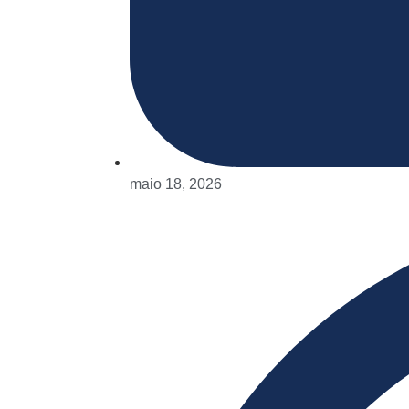
maio 18, 2026