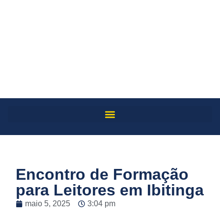
Encontro de Formação
para Leitores em Ibitinga
maio 5, 2025
3:04 pm