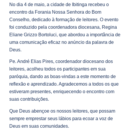
No dia 4 de maio, a cidade de Ibitinga recebeu o
encontro da Forania Nossa Senhora do Bom
Conselho, dedicado à formação de leitores. O evento
foi conduzido pela coordenadora diocesana, Regina
Eliane Grizzo Bortoluci, que abordou a importância de
uma comunicação eficaz no anúncio da palavra de
Deus.
Pe. André Elias Pires, coordenador diocesano dos
leitores, acolheu todos os participantes em sua
paróquia, dando as boas-vindas a este momento de
reflexão e aprendizado. Agradecemos a todos os que
estiveram presentes, enriquecendo o encontro com
suas contribuições.
Que Deus abençoe os nossos leitores, que possam
sempre emprestar seus lábios para ecoar a voz de
Deus em suas comunidades.