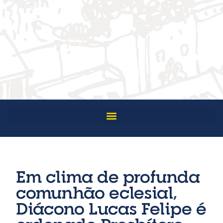
Em clima de profunda
comunhão eclesial,
Diácono Lucas Felipe é