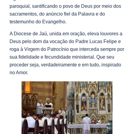
paroquial, santificando o povo de Deus por meio dos
sacramentos, do anúncio fiel da Palavra e do
testemunho do Evangelho.
A Diocese de Jaú, unida em oração, eleva louvores a
Deus pelo dom da vocação do Padre Lucas Felipe e
roga à Virgem do Patrocínio que interceda sempre por
sua fidelidade e fecundidade ministerial. Que seu
proceder seja, verdadeiramente e em tudo, inspirado
no Amor.