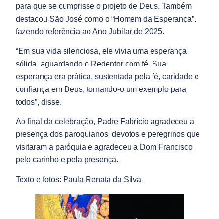
para que se cumprisse o projeto de Deus. Também
destacou São José como o “Homem da Esperança”,
fazendo referência ao Ano Jubilar de 2025.
“Em sua vida silenciosa, ele vivia uma esperança
sólida, aguardando o Redentor com fé. Sua
esperança era prática, sustentada pela fé, caridade e
confiança em Deus, tornando-o um exemplo para
todos”, disse.
Ao final da celebração, Padre Fabrício agradeceu a
presença dos paroquianos, devotos e peregrinos que
visitaram a paróquia e agradeceu a Dom Francisco
pelo carinho e pela presença.
Texto e fotos: Paula Renata da Silva