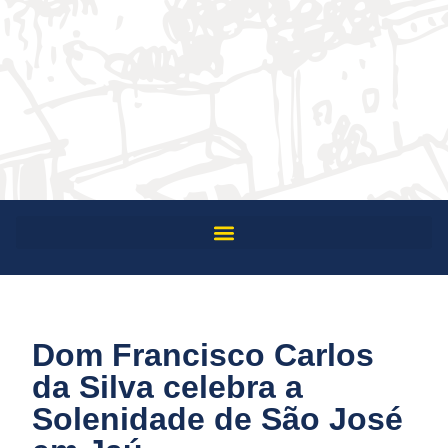
Dom Francisco Carlos
da Silva celebra a
Solenidade de São José