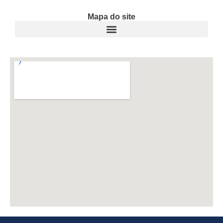
Mapa do site