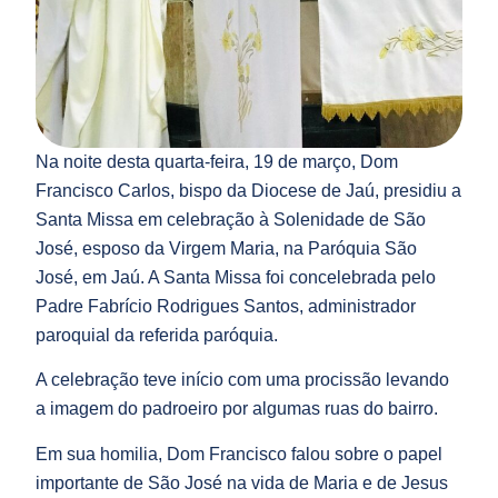
Na noite desta quarta-feira, 19 de março, Dom
Francisco Carlos, bispo da Diocese de Jaú, presidiu a
Santa Missa em celebração à Solenidade de São
José, esposo da Virgem Maria, na Paróquia São
José, em Jaú. A Santa Missa foi concelebrada pelo
Padre Fabrício Rodrigues Santos, administrador
paroquial da referida paróquia.
A celebração teve início com uma procissão levando
a imagem do padroeiro por algumas ruas do bairro.
Em sua homilia, Dom Francisco falou sobre o papel
importante de São José na vida de Maria e de Jesus