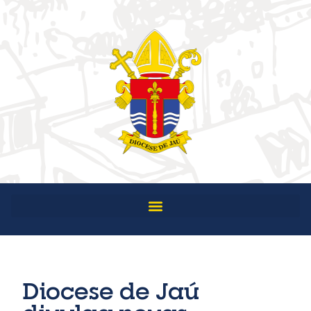
Diocese de Jaú