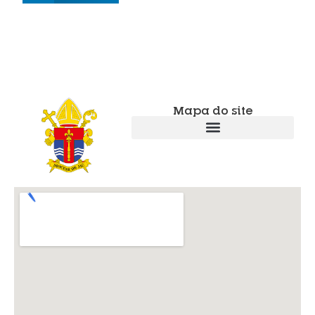
Mapa do site