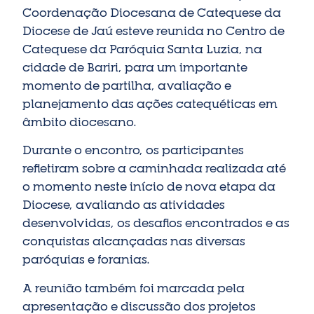
Coordenação Diocesana de Catequese da
Diocese de Jaú esteve reunida no Centro de
Catequese da Paróquia Santa Luzia, na
cidade de Bariri, para um importante
momento de partilha, avaliação e
planejamento das ações catequéticas em
âmbito diocesano.
Durante o encontro, os participantes
refletiram sobre a caminhada realizada até
o momento neste início de nova etapa da
Diocese, avaliando as atividades
desenvolvidas, os desafios encontrados e as
conquistas alcançadas nas diversas
paróquias e foranias.
A reunião também foi marcada pela
apresentação e discussão dos projetos