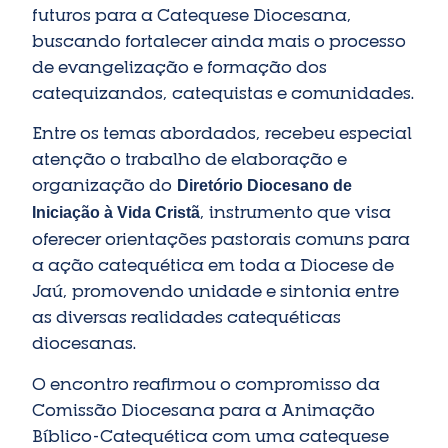
futuros para a Catequese Diocesana,
buscando fortalecer ainda mais o processo
de evangelização e formação dos
catequizandos, catequistas e comunidades.
Entre os temas abordados, recebeu especial
atenção o trabalho de elaboração e
organização do
Diretório Diocesano de
, instrumento que visa
Iniciação à Vida Cristã
oferecer orientações pastorais comuns para
a ação catequética em toda a Diocese de
Jaú, promovendo unidade e sintonia entre
as diversas realidades catequéticas
diocesanas.
O encontro reafirmou o compromisso da
Comissão Diocesana para a Animação
Bíblico-Catequética com uma catequese