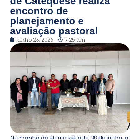
de Catequese realiza
encontro de
planejamento e
avaliação pastoral
junho 23, 2026
9:25 am
Na manhã do último sábado, 20 de junho, a