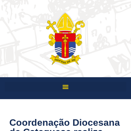
Coordenação Diocesana