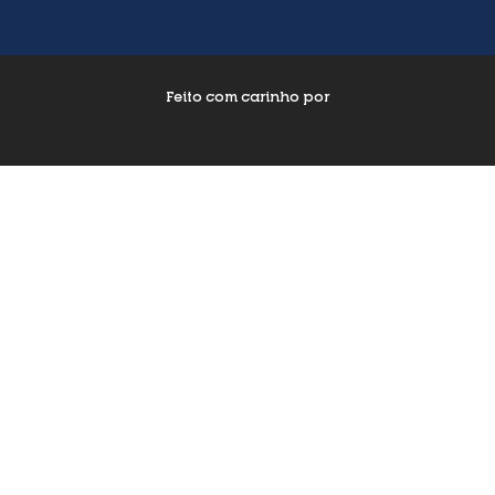
Feito com carinho por