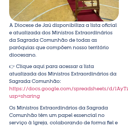
A Diocese de Jaú disponibiliza a lista oficial
e atualizada dos Ministros Extraordinários
da Sagrada Comunhão de todas as
paróquias que compõem nosso território
diocesano.
👉 Clique aqui para acessar a lista
atualizada dos Ministros Extraordinários da
Sagrada Comunhão:
https://docs.google.com/spreadsheets/d/1AyT
usp=sharing
Os Ministros Extraordinários da Sagrada
Comunhão têm um papel essencial no
serviço à Igreja, colaborando de forma fiel e