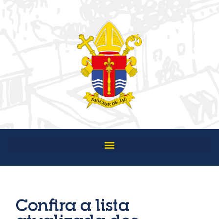
Confira a lista