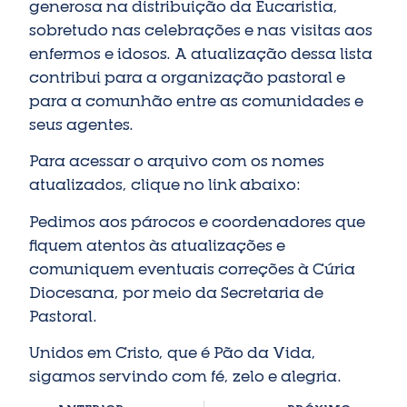
generosa na distribuição da Eucaristia,
sobretudo nas celebrações e nas visitas aos
enfermos e idosos. A atualização dessa lista
contribui para a organização pastoral e
para a comunhão entre as comunidades e
seus agentes.
Para acessar o arquivo com os nomes
atualizados, clique no link abaixo:
Pedimos aos párocos e coordenadores que
fiquem atentos às atualizações e
comuniquem eventuais correções à Cúria
Diocesana, por meio da Secretaria de
Pastoral.
Unidos em Cristo, que é Pão da Vida,
sigamos servindo com fé, zelo e alegria.