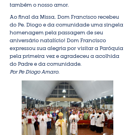
também o nosso amor.
Ao final da Missa, Dom Francisco recebeu
do Pe. Diogo e da comunidade uma singela
homenagem pela passagem de seu
aniversário natalício! Dom Francisco
expressou sua alegria por visitar a Paróquia
pela primeira vez e agradeceu a acolhida
do Padre e da comunidade.
Por Pe Diogo Amaro
.