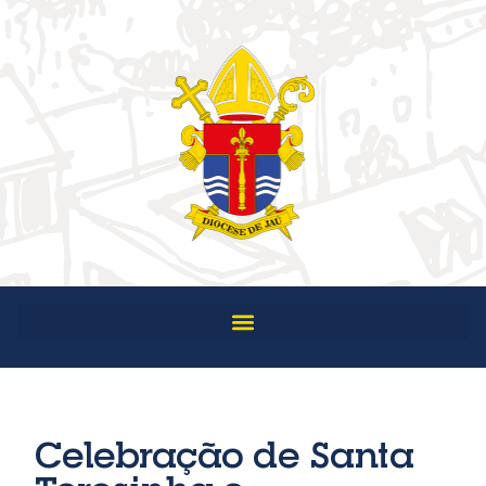
Celebração de Santa