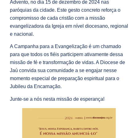
Advento, no dia 15 de dezembro de 2024 nas
paróquias da cidade. Este gesto concreto reforça o
compromisso de cada cristão com a missão
evangelizadora da Igreja em nível diocesano, regional
e nacional.
A Campanha para a Evangelização é um chamado
para que todos os fiéis participem ativamente dessa
missão de fé e transformação de vidas. A Diocese de
Jaú convida sua comunidade a se engajar nesse
momento especial de preparação espiritual para o
Jubileu da Encarnação.
Junte-se a nós nesta missão de esperança!