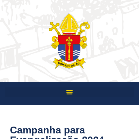
Campanha para