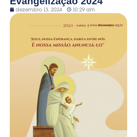
Evangelização 2024
dezembro 13, 2024
10:29 am