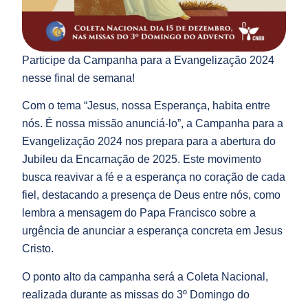
Participe da Campanha para a Evangelização 2024
nesse final de semana!
Com o tema “Jesus, nossa Esperança, habita entre
nós. É nossa missão anunciá-lo”, a Campanha para a
Evangelização 2024 nos prepara para a abertura do
Jubileu da Encarnação de 2025. Este movimento
busca reavivar a fé e a esperança no coração de cada
fiel, destacando a presença de Deus entre nós, como
lembra a mensagem do Papa Francisco sobre a
urgência de anunciar a esperança concreta em Jesus
Cristo.
O ponto alto da campanha será a Coleta Nacional,
realizada durante as missas do 3º Domingo do