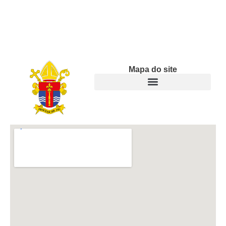
Mapa do site