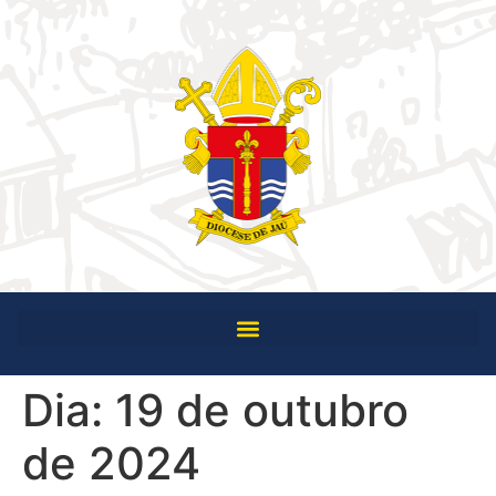
Dia:
19 de outubro
de 2024