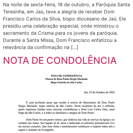
Na noite de sexta-feira, 18 de outubro, a Paróquia Santa
Teresinha, em Jaú, teve a alegria de receber Dom
Francisco Carlos da Silva, bispo diocesano de Jaú. Ele
presidiu uma celebração especial, onde ministrou o
sacramento da Crisma para os jovens da paróquia.
Durante a Santa Missa, Dom Francisco enfatizou a
relevância da confirmação na […]
NOTA DE CONDOLÊNCIA