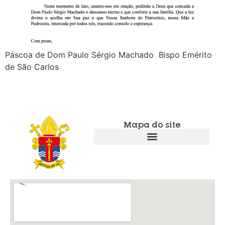
Páscoa de Dom Paulo Sérgio Machado Bispo Emérito
de São Carlos
Mapa do site